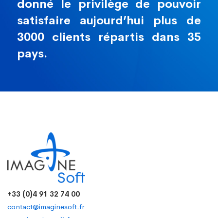
donné le privilège de pouvoir
satisfaire aujourd’hui plus de
3000 clients répartis dans 35
pays.
+33 (0)4 91 32 74 00
contact@imaginesoft.fr