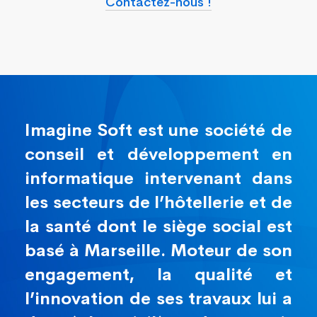
Contactez-nous !
Imagine Soft
est une société de
conseil et développement en
informatique intervenant
dans
les secteurs de l’hôtellerie et de
la santé dont le siège social est
basé à Marseille. Moteur de son
engagement, la qualité et
l’innovation de ses travaux lui a