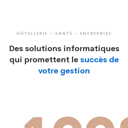
HÔTELLERIE – SANTÉ – ENTREPRISE
Des solutions informatiques
qui promettent le
succès de
votre gestion