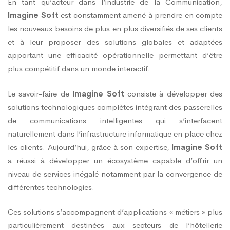
En tant qu’acteur dans l’industrie de la Communication,
Imagine Soft
est constamment amené à prendre en compte
les nouveaux besoins de plus en plus diversifiés de ses clients
et à leur proposer des solutions globales et adaptées
apportant une efficacité opérationnelle permettant d’être
plus compétitif dans un monde interactif.
Le savoir-faire de
Imagine Soft
consiste à développer des
solutions technologiques complètes intégrant des passerelles
de communications intelligentes qui s’interfacent
naturellement dans l’infrastructure informatique en place chez
les clients. Aujourd’hui, grâce à son expertise,
Imagine Soft
a réussi à développer un écosystème capable d’offrir un
niveau de services inégalé notamment par la convergence de
différentes technologies.
Ces solutions s’accompagnent d’applications « métiers » plus
particulièrement destinées aux secteurs de l’hôtellerie