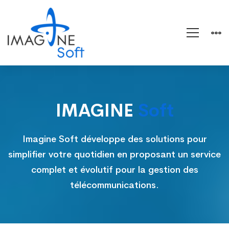
l’entreprise
IMAGINE
Soft
Imagine Soft développe des solutions pour
simplifier votre quotidien en proposant un service
complet et évolutif pour la gestion des
télécommunications.