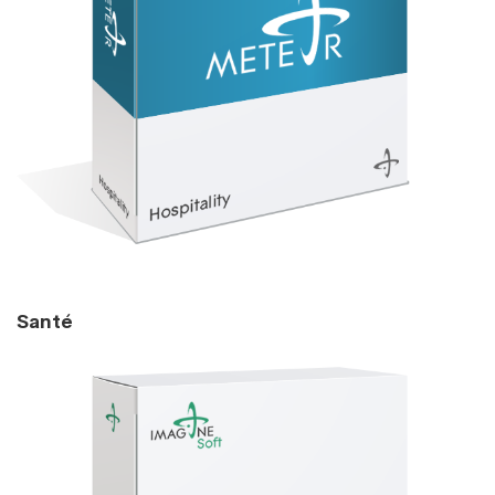
Santé