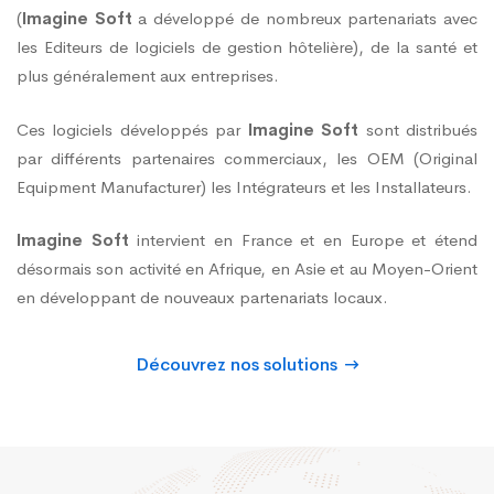
(
Imagine Soft
a développé de nombreux partenariats avec
les Editeurs de logiciels de gestion hôtelière), de la santé et
plus généralement aux entreprises.
Ces logiciels développés par
Imagine Soft
sont distribués
par différents partenaires commerciaux, les OEM (Original
Equipment Manufacturer) les Intégrateurs et les Installateurs.
Imagine Soft
intervient en France et en Europe et étend
désormais son activité en Afrique, en Asie et au Moyen-Orient
en développant de nouveaux partenariats locaux.
Découvrez nos solutions