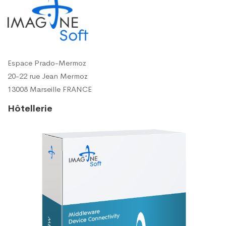
Espace Prado-Mermoz
20-22 rue Jean Mermoz
13008 Marseille FRANCE
Hôtellerie