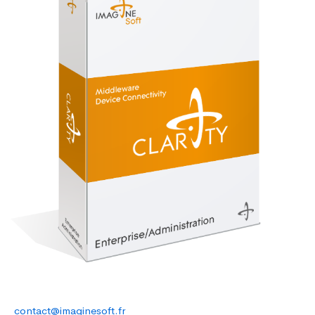
contact@imaginesoft.fr