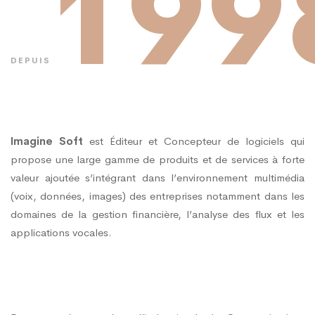
199
DEPUIS
Imagine Soft
est Éditeur et Concepteur de logiciels qui
propose une large gamme de produits et de services à forte
valeur ajoutée s’intégrant dans l’environnement multimédia
(voix, données, images) des entreprises notamment dans les
domaines de la gestion financière, l’analyse des flux et les
applications vocales.